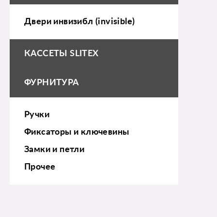
Двери инвизибл (invisible)
КАССЕТЫ SLITEX
ФУРНИТУРА
Ручки
Фиксаторы и ключевины
Замки и петли
Прочее