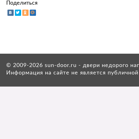
Поделиться
© 2009-2026 sun-door.ru - двери недорого н
Информация на сайте не является публичной