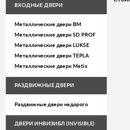
ВХОДНЫЕ ДВЕРИ
Металлические двери BM
Металлические двери SD PROF
Металлические двери LUKSE
Металлические двери TEPLA
Металлические двери Metix
РАЗДВИЖНЫЕ ДВЕРИ
Раздвижные двери недорого
ДВЕРИ ИНВИЗИБЛ (INVISIBLE)