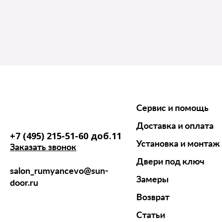
Сервис и помощь
Доставка и оплата
+7 (495) 215-51-60 доб.11
Установка и монтаж
Заказать звонок
Двери под ключ
salon_rumyancevo@sun-
Замеры
door.ru
Возврат
Статьи