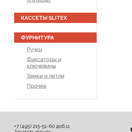
КАССЕТЫ SLITEX
ФУРНИТУРА
Ручки
Фиксаторы и
ключевины
Замки и петли
Прочее
+7 (495) 215-51-60 доб.11
Заказать звонок