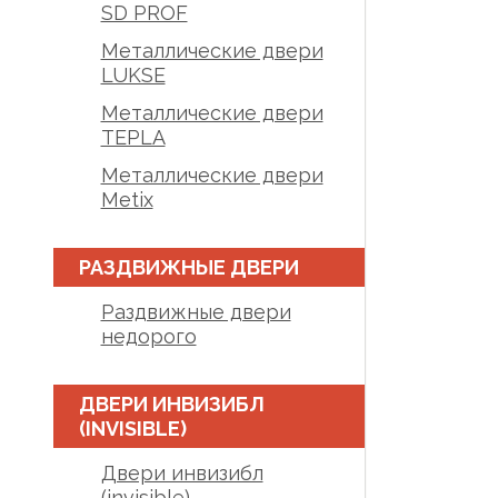
SD PROF
Металлические двери
LUKSE
Металлические двери
TEPLA
Металлические двери
Metix
РАЗДВИЖНЫЕ ДВЕРИ
Раздвижные двери
недорого
ДВЕРИ ИНВИЗИБЛ
(INVISIBLE)
Двери инвизибл
(invisible)