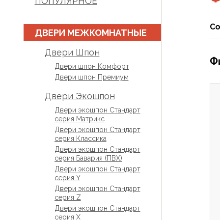
ПОПУЛЯРНОЕ
Со
ДВЕРИ МЕЖКОМНАТНЫЕ
Двери Шпон
Фи
Двери шпон Комфорт
Двери шпон Премиум
Двери Экошпон
Двери экошпон Стандарт
серия Матрикс
Двери экошпон Стандарт
серия Классика
Двери экошпон Стандарт
серия Бавария (ПВХ)
Двери экошпон Стандарт
серия Y
Двери экошпон Стандарт
серия Z
Двери экошпон Стандарт
серия X