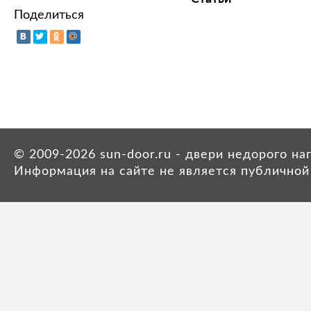
Поделиться
© 2009-2026 sun-door.ru - двери недорого н
Информация на сайте не является публичной