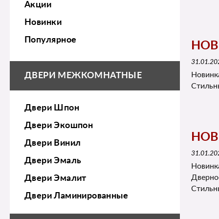
Акции
Новинки
Популярное
НОВ
31.01.20
Новинк
ДВЕРИ МЕЖКОМНАТНЫЕ
Стильн
Двери Шпон
Двери Экошпон
НОВ
Двери Винил
31.01.20
Двери Эмаль
Новинк
Дверно
Двери Эмалит
Стильн
Двери Ламинированные