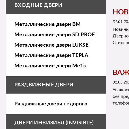
ВХОДНЫЕ ДВЕРИ
НОВ
31.01.20
Металлические двери BM
Новинка
Металлические двери SD PROF
Дверно
Стильн
Металлические двери LUKSE
Металлические двери TEPLA
Металлические двери Metix
ВАЖ
01.05.20
РАЗДВИЖНЫЕ ДВЕРИ
Уважае
без пр
телефо
Раздвижные двери недорого
ДВЕРИ ИНВИЗИБЛ (INVISIBLE)