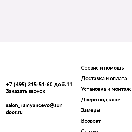
Сервис и помощь
Доставка и оплата
+7 (495) 215-51-60 доб.11
Установка и монтаж
Заказать звонок
Двери под ключ
salon_rumyancevo@sun-
Замеры
door.ru
Возврат
Статьи