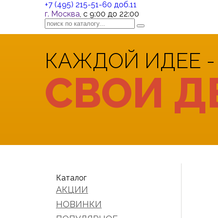
+7 (495) 215-51-60 доб.11
г. Москва
, с 9:00 до 22:00
КАЖДОЙ ИДЕЕ -
СВОИ Д
Каталог
АКЦИИ
НОВИНКИ