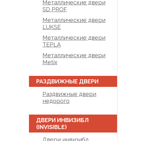
Металлические двери
SD PROF
Металлические двери
LUKSE
Металлические двери
TEPLA
Металлические двери
Metix
РАЗДВИЖНЫЕ ДВЕРИ
Раздвижные двери
недорого
ДВЕРИ ИНВИЗИБЛ
(INVISIBLE)
Двери инвизибл