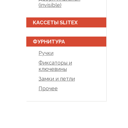
(invisible)
КАССЕТЫ SLITEX
ФУРНИТУРА
Ручки
Фиксаторы и
ключевины
Замки и петли
Прочее