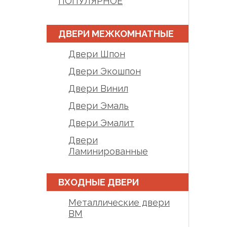
ПОПУЛЯРНОЕ
ДВЕРИ МЕЖКОМНАТНЫЕ
Двери Шпон
Двери Экошпон
Двери Винил
Двери Эмаль
Двери Эмалит
Двери
Ламинированные
ВХОДНЫЕ ДВЕРИ
Металлические двери
BM