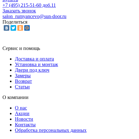
+7 (495) 215-51-60 доб.11
Заказать звонок
salon_rumyancevo@sun-door.ru
Поделиться
Сервис и помощь
Доставка и оплата
Установка и монтаж
Двери под ключ
Замеры
Возврат
Статьи
О компании
О нас
Акции
Новости
Контакты
Обработка персональных данных