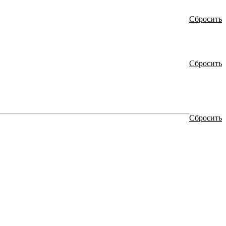
Сбросить
Сбросить
Сбросить