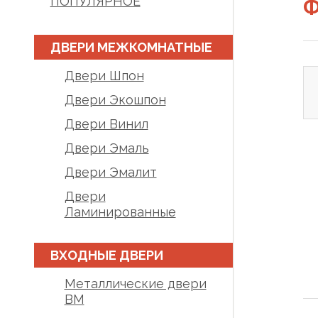
ПОПУЛЯРНОЕ
Ф
ДВЕРИ МЕЖКОМНАТНЫЕ
Двери Шпон
Двери Экошпон
Двери Винил
Двери Эмаль
Двери Эмалит
Двери
Ламинированные
ВХОДНЫЕ ДВЕРИ
Металлические двери
BM