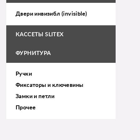
Двери инвизибл (invisible)
КАССЕТЫ SLITEX
ФУРНИТУРА
Ручки
Фиксаторы и ключевины
Замки и петли
Прочее