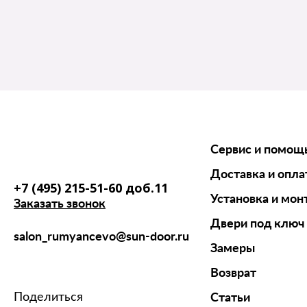
Сервис и помощ
Доставка и опла
+7 (495) 215-51-60 доб.11
Установка и мон
Заказать звонок
Двери под ключ
salon_rumyancevo@sun-door.ru
Замеры
Возврат
Поделиться
Статьи