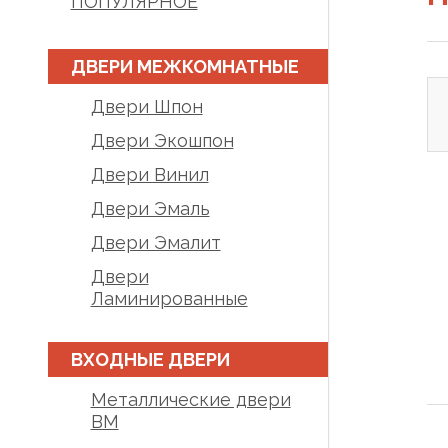
ПОПУЛЯРНОЕ
ДВЕРИ МЕЖКОМНАТНЫЕ
Двери Шпон
Двери Экошпон
Двери Винил
Двери Эмаль
Двери Эмалит
Двери
Ламинированные
ВХОДНЫЕ ДВЕРИ
Металлические двери
BM