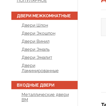
ПОПУЛЯРНОЕ
ДВЕРИ МЕЖКОМНАТНЫЕ
Двери Шпон
Двери Экошпон
Двери Винил
Двери Эмаль
Двери Эмалит
Двери
Ламинированные
ВХОДНЫЕ ДВЕРИ
Металлические двери
BM
Т