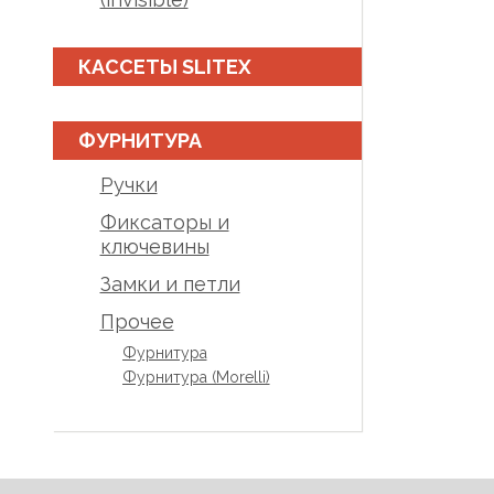
КАССЕТЫ SLITEX
ФУРНИТУРА
Ручки
Фиксаторы и
ключевины
Замки и петли
Прочее
Фурнитура
Фурнитура (Morelli)