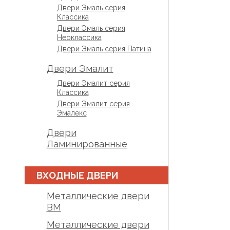
Двери Эмаль серия
Классика
Двери Эмаль серия
Неоклассика
Двери Эмаль серия Патина
Двери Эмалит
Двери Эмалит серия
Классика
Двери Эмалит серия
Эмалекс
Двери
Ламинированные
ВХОДНЫЕ ДВЕРИ
Металлические двери
BM
Металлические двери