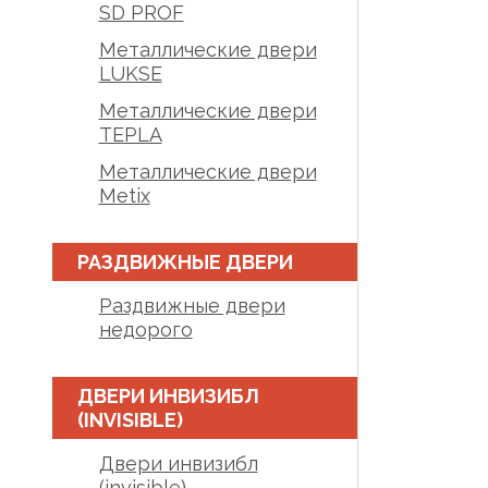
SD PROF
Металлические двери
LUKSE
Металлические двери
TEPLA
Металлические двери
Metix
РАЗДВИЖНЫЕ ДВЕРИ
Раздвижные двери
недорого
ДВЕРИ ИНВИЗИБЛ
(INVISIBLE)
Двери инвизибл
(invisible)