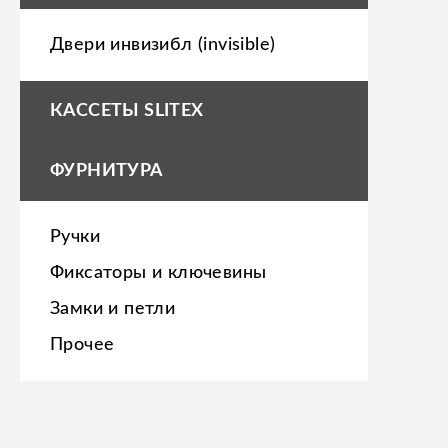
Двери инвизибл (invisible)
КАССЕТЫ SLITEX
ФУРНИТУРА
Ручки
Фиксаторы и ключевины
Замки и петли
Прочее