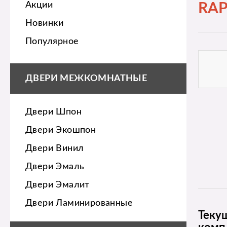
Акции
RAP
Новинки
Популярное
ДВЕРИ МЕЖКОМНАТНЫЕ
Двери Шпон
Двери Экошпон
Двери Винил
Двери Эмаль
Двери Эмалит
Двери Ламинированные
Теку