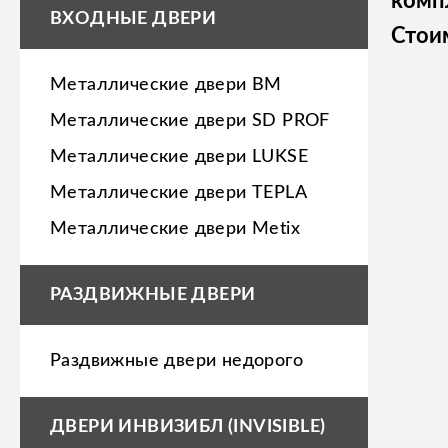
комп
ВХОДНЫЕ ДВЕРИ
Стои
Металлические двери BM
Металлические двери SD PROF
Металлические двери LUKSE
Металлические двери TEPLA
Металлические двери Metix
РАЗДВИЖНЫЕ ДВЕРИ
Раздвижные двери недорого
ДВЕРИ ИНВИЗИБЛ (INVISIBLE)