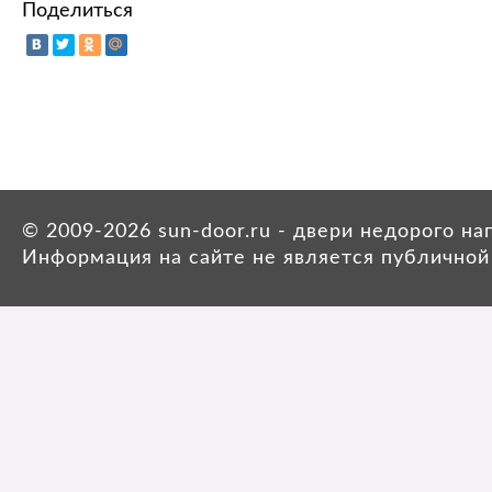
Поделиться
© 2009-2026 sun-door.ru - двери недорого н
Информация на сайте не является публичной