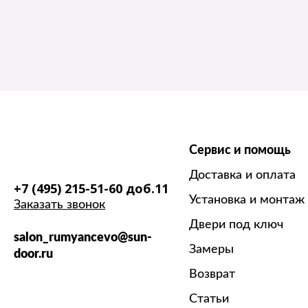
Сервис и помощь
Доставка и оплата
+7 (495) 215-51-60 доб.11
Установка и монтаж
Заказать звонок
Двери под ключ
salon_rumyancevo@sun-
Замеры
door.ru
Возврат
Статьи