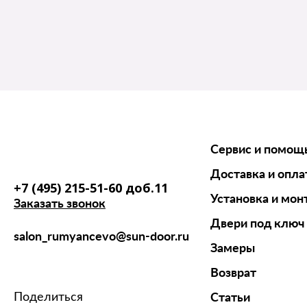
Сервис и помощ
Доставка и опла
+7 (495) 215-51-60 доб.11
Установка и мон
Заказать звонок
Двери под ключ
salon_rumyancevo@sun-door.ru
Замеры
Возврат
Поделиться
Статьи