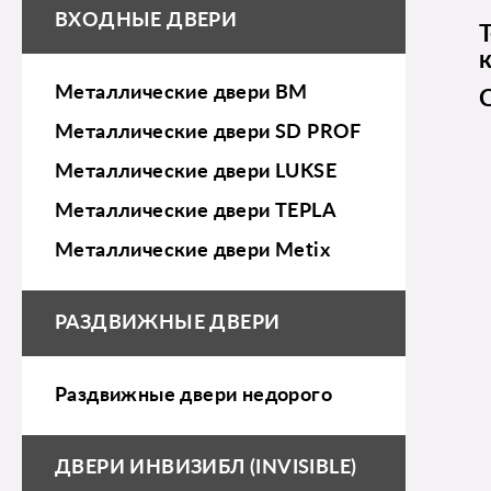
ВХОДНЫЕ ДВЕРИ
Металлические двери BM
Металлические двери SD PROF
Металлические двери LUKSE
Металлические двери TEPLA
Металлические двери Metix
РАЗДВИЖНЫЕ ДВЕРИ
Раздвижные двери недорого
ДВЕРИ ИНВИЗИБЛ (INVISIBLE)