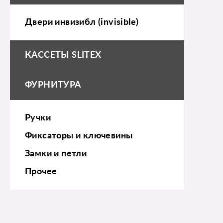
Двери инвизибл (invisible)
КАССЕТЫ SLITEX
ФУРНИТУРА
Ручки
Фиксаторы и ключевины
Замки и петли
Прочее