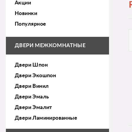
Акции
Новинки
Популярное
ДВЕРИ МЕЖКОМНАТНЫЕ
Двери Шпон
Двери Экошпон
Двери Винил
Двери Эмаль
Двери Эмалит
Двери Ламинированные