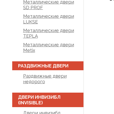
Металлические двери
SD PROF
Металлические двери
LUKSE
Металлические двери
TEPLA
Металлические двери
Metix
РАЗДВИЖНЫЕ ДВЕРИ
Раздвижные двери
недорого
ДВЕРИ ИНВИЗИБЛ
(INVISIBLE)
Двери инвизибл