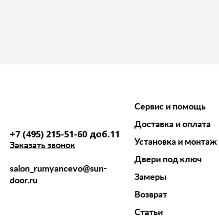
Сервис и помощь
Доставка и оплата
+7 (495) 215-51-60 доб.11
Установка и монтаж
Заказать звонок
Двери под ключ
salon_rumyancevo@sun-
Замеры
door.ru
Возврат
Статьи