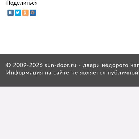
Поделиться
© 2009-2026 sun-door.ru - двери недорого н
Информация на сайте не является публичной