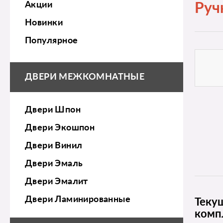
Акции
Руч
Новинки
Популярное
ДВЕРИ МЕЖКОМНАТНЫЕ
Двери Шпон
Двери Экошпон
Двери Винил
Двери Эмаль
Двери Эмалит
Двери Ламинированные
Теку
комп