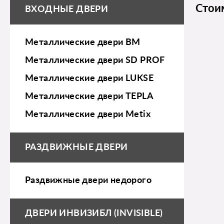
Стои
ВХОДНЫЕ ДВЕРИ
Металлические двери BM
Металлические двери SD PROF
Металлические двери LUKSE
Металлические двери TEPLA
Металлические двери Metix
РАЗДВИЖНЫЕ ДВЕРИ
Раздвижные двери недорого
ДВЕРИ ИНВИЗИБЛ (INVISIBLE)