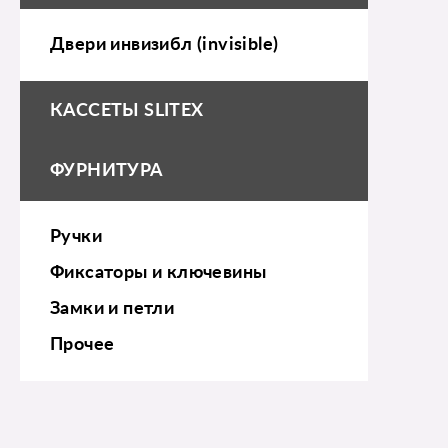
Двери инвизибл (invisible)
КАССЕТЫ SLITEX
ФУРНИТУРА
Ручки
Фиксаторы и ключевины
Замки и петли
Прочее