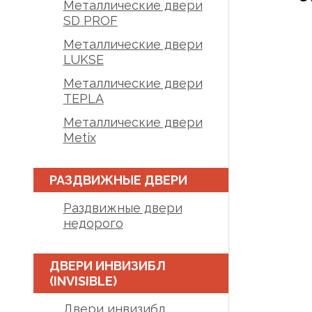
Металлические двери
SD PROF
Металлические двери
LUKSE
Металлические двери
TEPLA
Металлические двери
Metix
РАЗДВИЖНЫЕ ДВЕРИ
Раздвижные двери
недорого
ДВЕРИ ИНВИЗИБЛ
(INVISIBLE)
Двери инвизибл