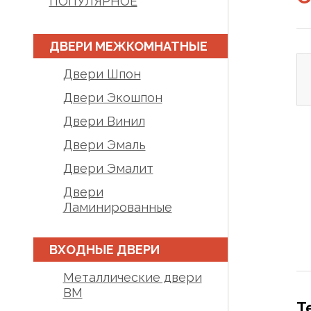
ПОПУЛЯРНОЕ
ДВЕРИ МЕЖКОМНАТНЫЕ
Двери Шпон
Двери Экошпон
Двери Винил
Двери Эмаль
Двери Эмалит
Двери
Ламинированные
ВХОДНЫЕ ДВЕРИ
Металлические двери
BM
Т