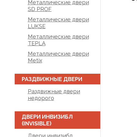
Металлические двери
SD PROF
Металлические двери
LUKSE
Металлические двери
TEPLA
Металлические двери
Metix
РАЗДВИЖНЫЕ ДВЕРИ
Раздвижные двери
недорого
ДВЕРИ ИНВИЗИБЛ
(INVISIBLE)
Двери инвизибл