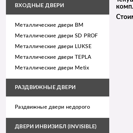
ВХОДНЫЕ ДВЕРИ
комп
Стои
Металлические двери BM
Металлические двери SD PROF
Металлические двери LUKSE
Металлические двери TEPLA
Металлические двери Metix
РАЗДВИЖНЫЕ ДВЕРИ
Раздвижные двери недорого
ДВЕРИ ИНВИЗИБЛ (INVISIBLE)