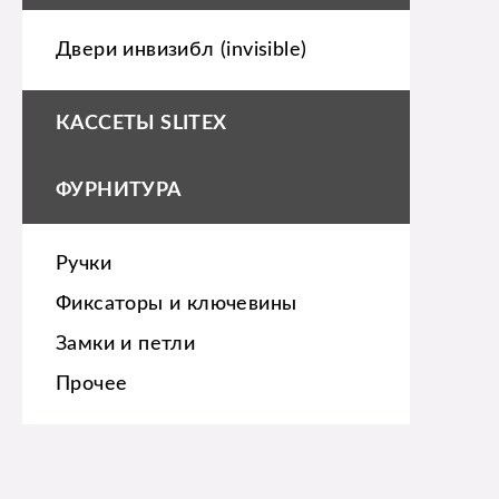
Двери инвизибл (invisible)
КАССЕТЫ SLITEX
ФУРНИТУРА
Ручки
Фиксаторы и ключевины
Замки и петли
Прочее