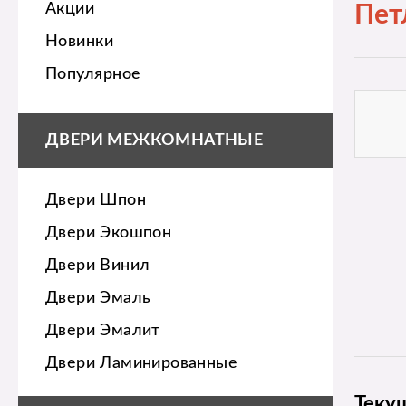
Акции
Пет
Новинки
Популярное
ДВЕРИ МЕЖКОМНАТНЫЕ
Двери Шпон
Двери Экошпон
Двери Винил
Двери Эмаль
Двери Эмалит
Двери Ламинированные
Теку