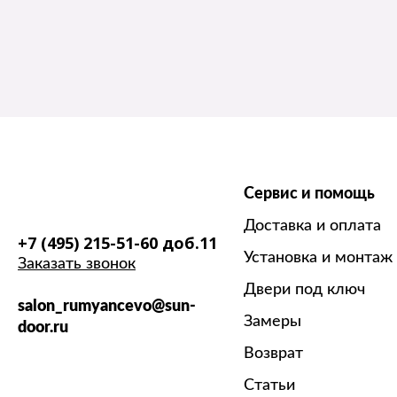
Сервис и помощь
Доставка и оплата
+7 (495) 215-51-60 доб.11
Установка и монтаж
Заказать звонок
Двери под ключ
salon_rumyancevo@sun-
Замеры
door.ru
Возврат
Статьи