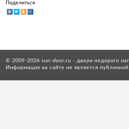
Поделиться
© 2009-2026 sun-door.ru - двери недорого н
Информация на сайте не является публичной